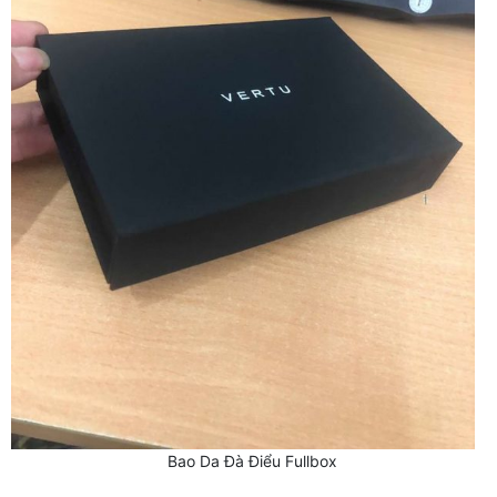
Bao Da Đà Điểu Fullbox