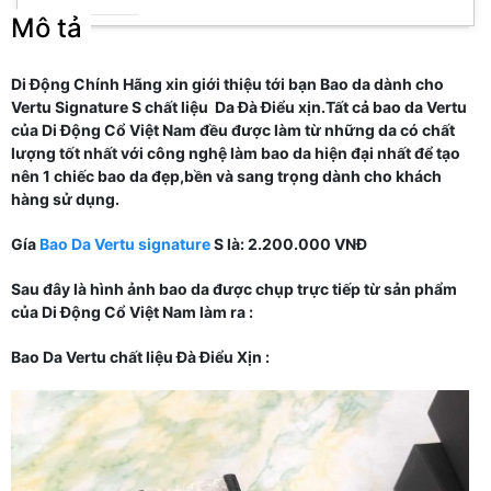
Mô tả
Di Động Chính Hãng xin giới thiệu tới bạn Bao da dành cho
Vertu Signature S chất liệu Da Đà Điểu xịn.Tất cả bao da Vertu
của Di Động Cổ Việt Nam đều được làm từ những da có chất
lượng tốt nhất với công nghệ làm bao da hiện đại nhất để tạo
nên 1 chiếc bao da đẹp,bền và sang trọng dành cho khách
hàng sử dụng.
Gía
Bao Da Vertu signature
S là: 2.200.000 VNĐ
Sau đây là hình ảnh bao da được chụp trực tiếp từ sản phẩm
của Di Động Cổ Việt Nam làm ra :
Bao Da Vertu chất liệu Đà Điểu Xịn :