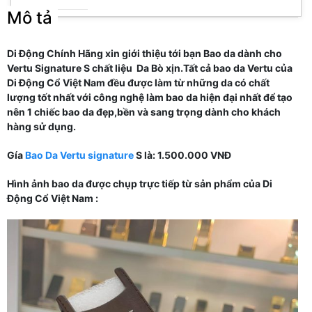
Mô tả
Di Động Chính Hãng xin giới thiệu tới bạn Bao da dành cho
Vertu Signature S chất liệu Da Bò xịn.Tất cả bao da Vertu của
Di Động Cổ Việt Nam đều được làm từ những da có chất
lượng tốt nhất với công nghệ làm bao da hiện đại nhất để tạo
nên 1 chiếc bao da đẹp,bền và sang trọng dành cho khách
hàng sử dụng.
Gía
Bao Da Vertu signature
S là: 1.500.000 VNĐ
Hình ảnh bao da được chụp trực tiếp từ sản phẩm của Di
Động Cổ Việt Nam :