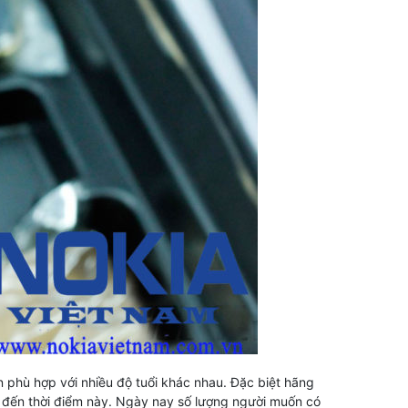
 phù hợp với nhiều độ tuổi khác nhau. Đặc biệt hãng
o đến thời điểm này. Ngày nay số lượng người muốn có