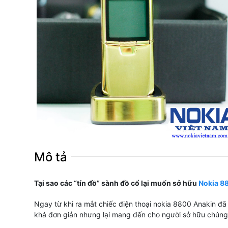
Mô tả
Tại sao các “tín đồ” sành đồ cổ lại muốn sở hữu
Nokia 8
Ngay từ khi ra mắt chiếc điện thoại nokia 8800 Anakin đã 
khá đơn giản nhưng lại mang đến cho người sở hữu chúng