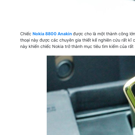
Chiếc
Nokia 8800 Anakin
được cho là một thành công lớn
thoại này được các chuyên gia thiết kế nghiên cứu rất k
này khiến chiếc Nokia trở thành mục tiêu tìm kiếm của rất