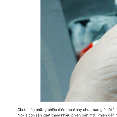
Giá trị của những chiếc điện thoại này chưa bao giờ hết 
Nokia còn sản xuất thêm nhiều phiên bản mới. Phiên bản n