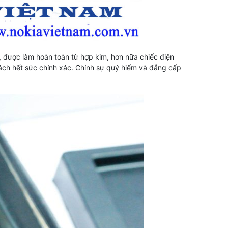
, được làm hoàn toàn từ hợp kim, hơn nữa chiếc điện
ách hết sức chính xác. Chính sự quý hiếm và đẳng cấp