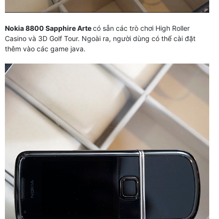
Nokia 8800 Sapphire Arte
có sẵn các trò chơi High Roller
Casino và 3D Golf Tour. Ngoài ra, người dùng có thể cài đặt
thêm vào các game java.