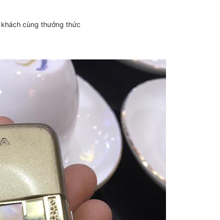
 khách cùng thưởng thức