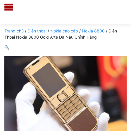
Trang chủ
/
Điện thoại
/
Nokia cao cấp
/
Nokia 8800
/ Điện
Thoại Nokia 8800 Gold Arte Da Nâu Chính Hãng
🔍