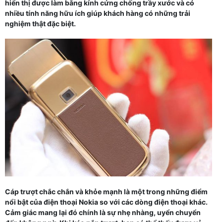
hiển thị được làm bằng kính cứng chống trầy xước và có
nhiều tính năng hữu ích giúp khách hàng có những trải
nghiệm thật đặc biệt.
Cáp trượt chắc chắn và khỏe mạnh là một trong những điểm
nổi bật của điện thoại Nokia so với các dòng điện thoại khác.
Cảm giác mang lại đó chính là sự nhẹ nhàng, uyển chuyển