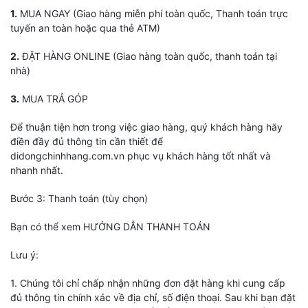
1.
MUA NGAY (Giao hàng miễn phí toàn quốc, Thanh toán trực
tuyến an toàn hoặc qua thẻ ATM)
2.
ĐẶT HÀNG ONLINE (Giao hàng toàn quốc, thanh toán tại
nhà)
3.
MUA TRẢ GÓP
Để thuận tiện hơn trong việc giao hàng, quý khách hàng hãy
điền đầy đủ thông tin cần thiết để
didongchinhhang.com.vn phục vụ khách hàng tốt nhất và
nhanh nhất.
Bước 3: Thanh toán (tùy chọn)
Bạn có thể xem HƯỚNG DẪN THANH TOÁN
Lưu ý:
1. Chúng tôi chỉ chấp nhận những đơn đặt hàng khi cung cấp
đủ thông tin chính xác về địa chỉ, số điện thoại. Sau khi bạn đặt