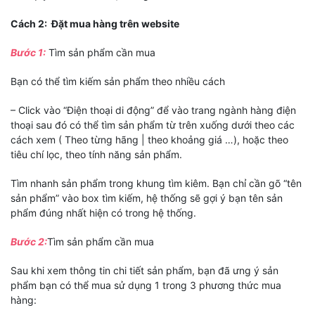
Cách 2: Đặt mua hàng trên website
Bước 1:
Tìm sản phẩm cần mua
Bạn có thể tìm kiếm sản phẩm theo nhiều cách
– Click vào “Điện thoại di động” để vào trang ngành hàng điện
thoại sau đó có thể tìm sản phẩm từ trên xuống dưới theo các
cách xem ( Theo từng hãng | theo khoảng giá …), hoặc theo
tiêu chí lọc, theo tính năng sản phẩm.
Tìm nhanh sản phẩm trong khung tìm kiêm. Bạn chỉ cần gõ “tên
sản phẩm” vào box tìm kiếm, hệ thống sẽ gợi ý bạn tên sản
phẩm đúng nhất hiện có trong hệ thống.
Bước 2:
Tìm sản phẩm cần mua
Sau khi xem thông tin chi tiết sản phẩm, bạn đã ưng ý sản
phẩm bạn có thể mua sử dụng 1 trong 3 phương thức mua
hàng: