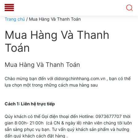
Trang chủ
/ Mua Hàng Và Thanh Toán
Mua Hàng Và Thanh
Toán
Mua Hàng Và Thanh Toán
Chào mừng bạn đến với didongchinhhang.com.vn , bạn có thể
lựa chọn một trong những cách mua hàng sau
Cách 1: Liên hệ trực tiếp
Qúy khách có thể Gọi điện thoại đến Hotline: 0973677707 thời
gian 8:00h- 21:00h (cả CN & ngày lễ) nhân viên chúng tôi luôn
sẵn sàng phục vụ bạn. Tư vấn quý khách sản phẩm và hướng
dẩn quý khách cách đặt hàng .