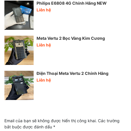
Philips E6808 4G Chính Hãng NEW
Liên hệ
Meta Vertu 2 Bọc Vàng Kim Cương
Liên hệ
Điện Thoại Meta Vertu 2 Chính Hãng
Liên hệ
Email của bạn sẽ không được hiển thị công khai.
Các trường
bắt buộc được đánh dấu
*