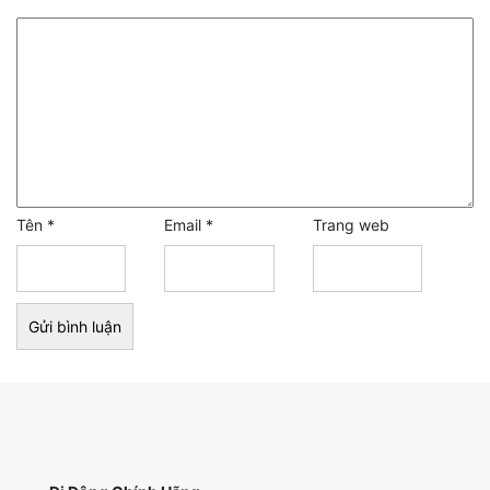
Tên
*
Email
*
Trang web