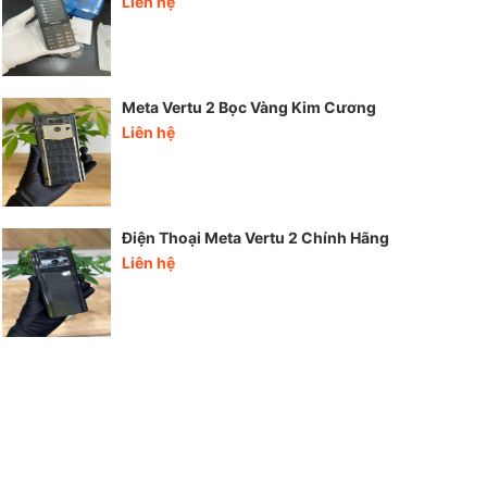
Liên hệ
Meta Vertu 2 Bọc Vàng Kim Cương
Liên hệ
Điện Thoại Meta Vertu 2 Chính Hãng
Liên hệ