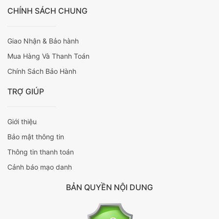
CHÍNH SÁCH CHUNG
Giao Nhận & Bảo hành
Mua Hàng Và Thanh Toán
Chính Sách Bảo Hành
TRỢ GIÚP
Giới thiệu
Bảo mật thông tin
Thông tin thanh toán
Cảnh báo mạo danh
BẢN QUYỀN NỘI DUNG