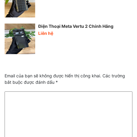
Điện Thoại Meta Vertu 2 Chính Hãng
Liên hệ
Email của bạn sẽ không được hiển thị công khai.
Các trường
bắt buộc được đánh dấu
*