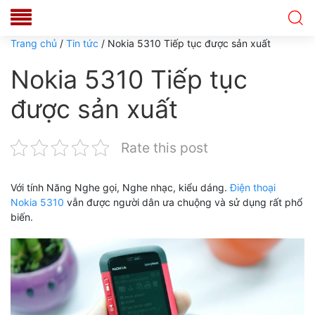
Trang chủ
/
Tin tức
/ Nokia 5310 Tiếp tục được sản xuất
Nokia 5310 Tiếp tục
được sản xuất
Rate this post
Với tính Năng Nghe gọi, Nghe nhạc, kiểu dáng.
Điện thoại
Nokia 5310
vẫn được người dân ưa chuộng và sử dụng rất phổ
biến.