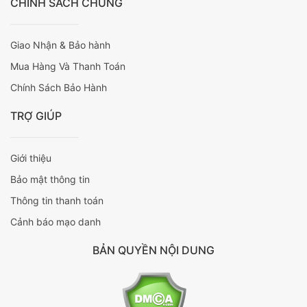
CHÍNH SÁCH CHUNG
Giao Nhận & Bảo hành
Mua Hàng Và Thanh Toán
Chính Sách Bảo Hành
TRỢ GIÚP
Giới thiệu
Bảo mật thông tin
Thông tin thanh toán
Cảnh báo mạo danh
BẢN QUYỀN NỘI DUNG