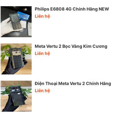
Philips E6808 4G Chính Hãng NEW
Liên hệ
Meta Vertu 2 Bọc Vàng Kim Cương
Liên hệ
Điện Thoại Meta Vertu 2 Chính Hãng
Liên hệ