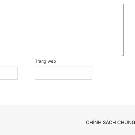
Trang web
CHÍNH SÁCH CHUN