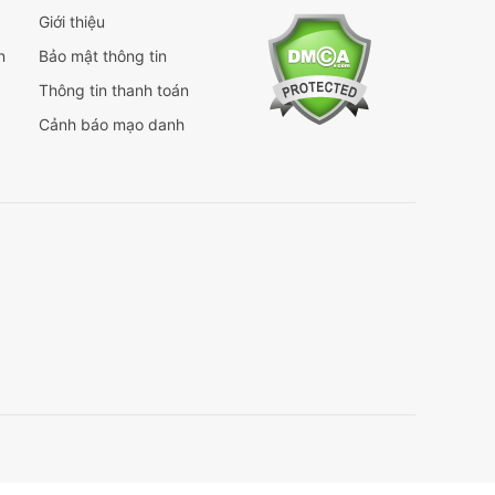
Giới thiệu
n
Bảo mật thông tin
Thông tin thanh toán
Cảnh báo mạo danh